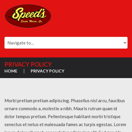
PRIVACY POLICY
HOME
PRIVACY POLICY
Morbi pretium pretium adipiscing. Phasellus nisl arcu, faucibus
ornare commodo a, molestie a nibh. Mauris rutrum quam id
dolor tempus pretium. Pellentesque habitant morbi tristique
senectus et netus et malesuada fames ac turpis egestas. Lorem