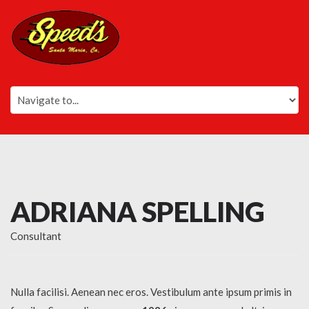
ADRIANA SPELLING
Consultant
Nulla facilisi. Aenean nec eros. Vestibulum ante ipsum primis in