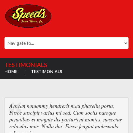
TESTIMONIALS
HOME
TESTIMONIALS
Aenean nonummy hendrerit mau phasellu porta.
Fusce suscipit varius mi sed. Cum sociis natoque
penatibus et magnis dis parturient montes, nascetur
ridiculus mus. Nulla dui. Fusce feugiat malesuada
odio morbi.